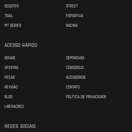
SCOOTER
STREET
TRAIL
ESPORTIVA
MT SERIES
RACING
ACESSO RÁPIDO
NOVAS
SEMINOVAS
OFERTAS
CONSÓRCIO
PEÇAS
ACESSÓRIOS
REVISÃO
CONTATO
BLOG
POLÍTICA DE PRIVACIDADE
LIBERACRED
REDES SOCIAIS