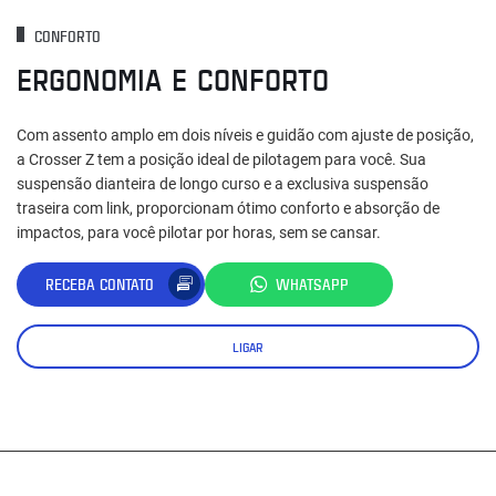
CONFORTO
ERGONOMIA E CONFORTO
Com assento amplo em dois níveis e guidão com ajuste de posição,
a Crosser Z tem a posição ideal de pilotagem para você. Sua
suspensão dianteira de longo curso e a exclusiva suspensão
traseira com link, proporcionam ótimo conforto e absorção de
impactos, para você pilotar por horas, sem se cansar.
RECEBA CONTATO
WHATSAPP
LIGAR