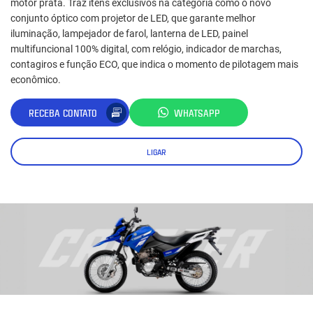
motor prata. Traz itens exclusivos na categoria como o novo
conjunto óptico com projetor de LED, que garante melhor
iluminação, lampejador de farol, lanterna de LED, painel
multifuncional 100% digital, com relógio, indicador de marchas,
contagiros e função ECO, que indica o momento de pilotagem mais
econômico.
RECEBA CONTATO
WHATSAPP
LIGAR