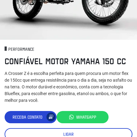
PERFORMANCE
CONFIÁVEL MOTOR YAMAHA 150 CC
A Crosser Z é a escolha perfeita para quem procura um motor flex
de 150cc que entrega resistência para o dia a dia, seja no asfalto ou
na terra. O motor durável e econômico, conta com a tecnologia
Blueflex, para escolher entre gasolina, etanol ou ambos, o que for
melhor para você.
RECEBA CONTATO
WHATSAPP
LIGAR