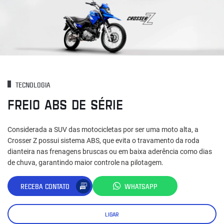
TECNOLOGIA
FREIO ABS DE SÉRIE
Considerada a SUV das motocicletas por ser uma moto alta, a
Crosser Z possui sistema ABS, que evita o travamento da roda
dianteira nas frenagens bruscas ou em baixa aderência como dias
de chuva, garantindo maior controle na pilotagem.
RECEBA CONTATO
WHATSAPP
LIGAR