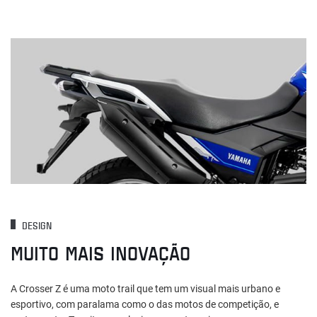
DESIGN
MUITO MAIS INOVAÇÃO
A Crosser Z é uma moto trail que tem um visual mais urbano e
esportivo, com paralama como o das motos de competição, e