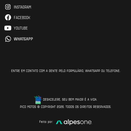
INSTAGRAM
FACEBOOK
YOUTUBE
WHATSAPP
ENTRE EM CONTATO COM A GENTE PELO FORMULÁRIO, WHATSAPP OU TELEFONE.
DESACELERE, SEU BEM MAIOR É A VIDA.
PICO MOTOS © COPYRIGHT 2026. TODOS OS DIREITOS RESERVADOS.
Feito por: