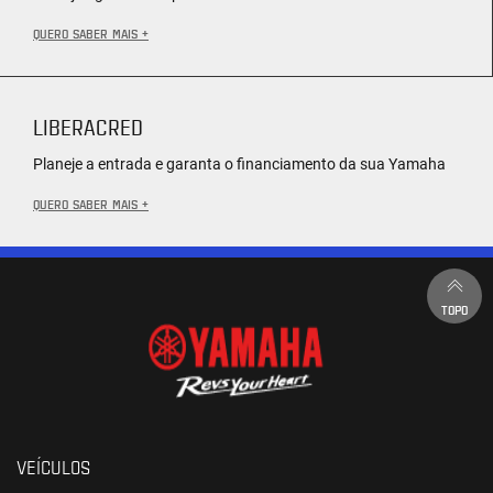
QUERO SABER MAIS +
LIBERACRED
Planeje a entrada e garanta o financiamento da sua Yamaha
QUERO SABER MAIS +
TOPO
VEÍCULOS