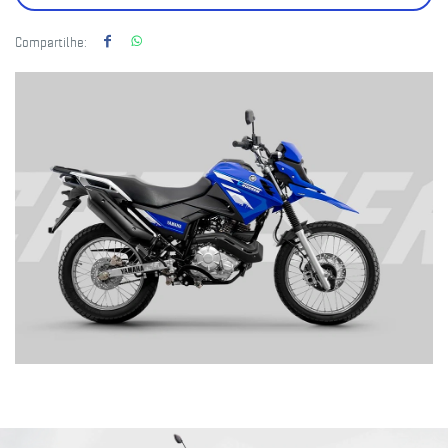
Compartilhe: