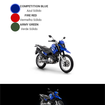
COMPETITION BLUE
Azul Sólido
FIRE RED
Vermelho Sólido
ARMY GREEN
Verde Sólido