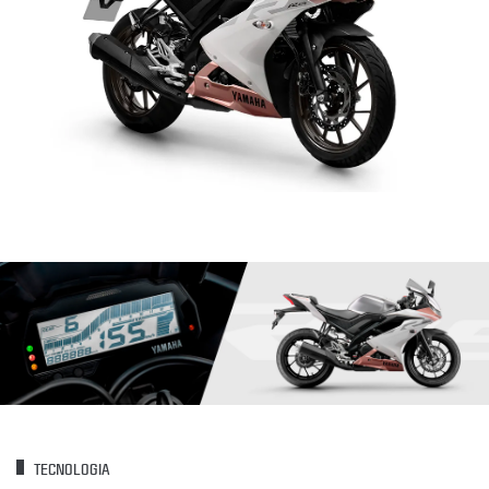
TECNOLOGIA