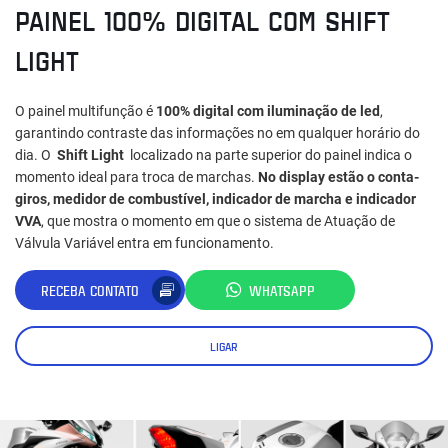
PAINEL 100% DIGITAL COM SHIFT
LIGHT
O painel multifunção é
100% digital com iluminação de led
,
garantindo contraste das informações no em qualquer horário do
dia. O
Shift Light
localizado na parte superior do painel indica o
momento ideal para troca de marchas.
No display estão o conta-
giros, medidor de combustível, indicador de marcha e indicador
VVA
, que mostra o momento em que o sistema de Atuação de
Válvula Variável entra em funcionamento.
RECEBA CONTATO
WHATSAPP
LIGAR