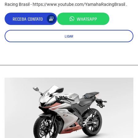
Racing Brasil - https://www.youtube.com/YamahaRacingBrasil .
RECEBA CONTATO
WHATSAPP
LIGAR