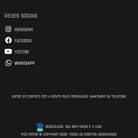
REDES SOCIAIS
INSTAGRAM
FACEBOOK
YOUTUBE
WHATSAPP
ENTRE EM CONTATO COM A GENTE PELO FORMULÁRIO, WHATSAPP OU TELEFONE.
DESACELERE, SEU BEM MAIOR É A VIDA.
PICO MOTOS © COPYRIGHT 2026. TODOS OS DIREITOS RESERVADOS.