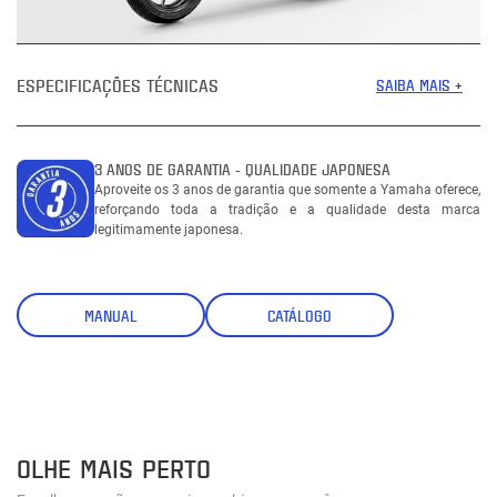
ESPECIFICAÇÕES TÉCNICAS
SAIBA MAIS +
3 ANOS DE GARANTIA - QUALIDADE JAPONESA
Aproveite os 3 anos de garantia que somente a Yamaha oferece,
reforçando toda a tradição e a qualidade desta marca
legitimamente japonesa.
MANUAL
CATÁLOGO
OLHE MAIS PERTO