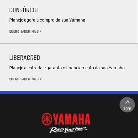
CONSÓRCIO
Planeje agora a compra da sua Yamaha
QUERO SABER MAIS +
LIBERACRED
Planeje a entrada e garanta o financiamento da sua Yamaha
QUERO SABER MAIS +
TOPO