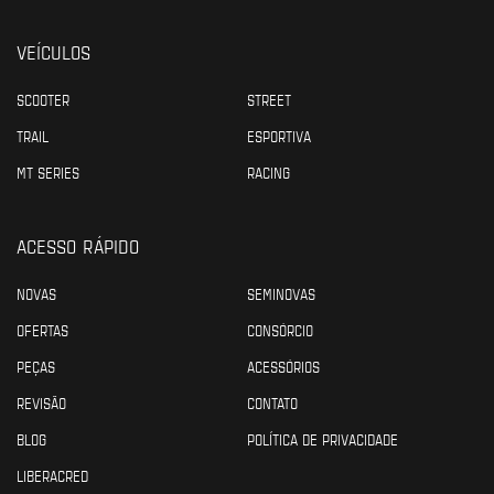
VEÍCULOS
SCOOTER
STREET
TRAIL
ESPORTIVA
MT SERIES
RACING
ACESSO RÁPIDO
NOVAS
SEMINOVAS
OFERTAS
CONSÓRCIO
PEÇAS
ACESSÓRIOS
REVISÃO
CONTATO
BLOG
POLÍTICA DE PRIVACIDADE
LIBERACRED