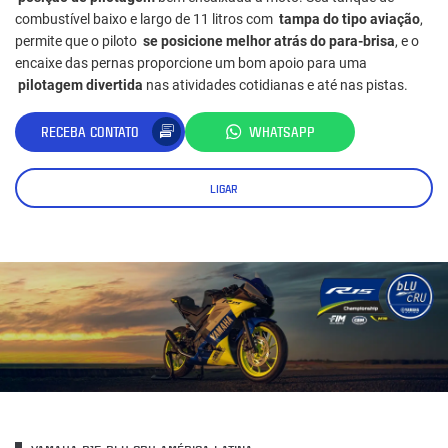
combustível baixo e largo de 11 litros com
tampa do tipo aviação
,
permite que o piloto
se posicione melhor atrás do para-brisa
, e o
encaixe das pernas proporcione um bom apoio para uma
pilotagem divertida
nas atividades cotidianas e até nas pistas.
RECEBA CONTATO
WHATSAPP
LIGAR