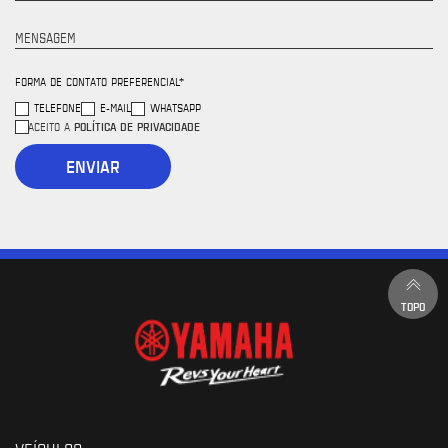
MENSAGEM
FORMA DE CONTATO PREFERENCIAL*
TELEFONE
E-MAIL
WHATSAPP
POLÍTICA DE PRIVACIDADE
ACEITO A
ENVIAR
TOPO