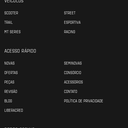
VEÍCULOS
SCOOTER
STREET
TRAIL
ESPORTIVA
MT SERIES
RACING
ACESSO RÁPIDO
NOVAS
SEMINOVAS
OFERTAS
CONSÓRCIO
PEÇAS
ACESSÓRIOS
REVISÃO
CONTATO
BLOG
POLÍTICA DE PRIVACIDADE
LIBERACRED