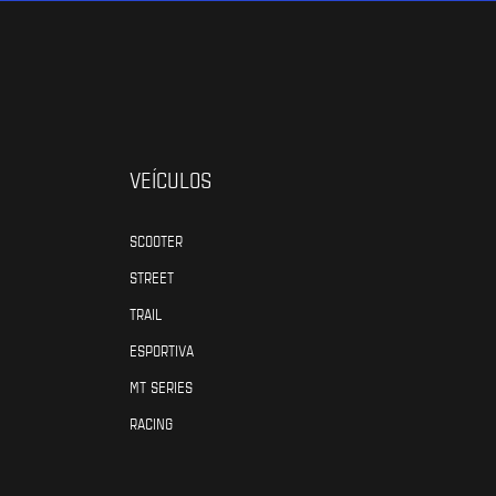
VEÍCULOS
SCOOTER
STREET
TRAIL
ESPORTIVA
MT SERIES
RACING