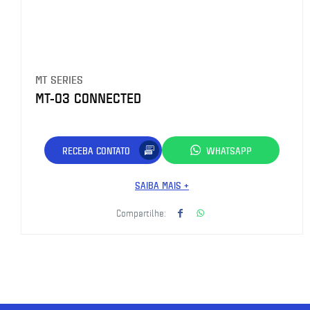
MT SERIES
MT-03 CONNECTED
RECEBA CONTATO
WHATSAPP
SAIBA MAIS +
Compartilhe: