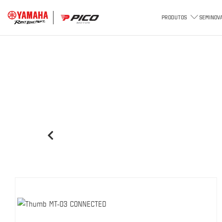
PRODUTOS
SEMINOV