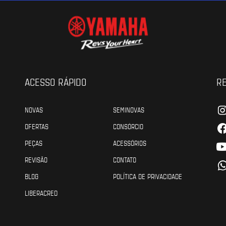
ACESSO RÁPIDO
RE
NOVAS
SEMINOVAS
OFERTAS
CONSÓRCIO
PEÇAS
ACESSÓRIOS
REVISÃO
CONTATO
BLOG
POLÍTICA DE PRIVACIDADE
LIBERACRED