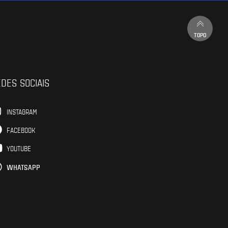
TOPO
DES SOCIAIS
INSTAGRAM
FACEBOOK
YOUTUBE
WHATSAPP