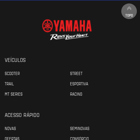
TOPO
VEÍCULOS
SCOOTER
STREET
TRAIL
ESPORTIVA
MT SERIES
RACING
ACESSO RÁPIDO
NOVAS
SEMINOVAS
OFERTAS
CONSÓRCIO