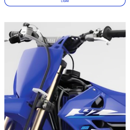
LIGAR