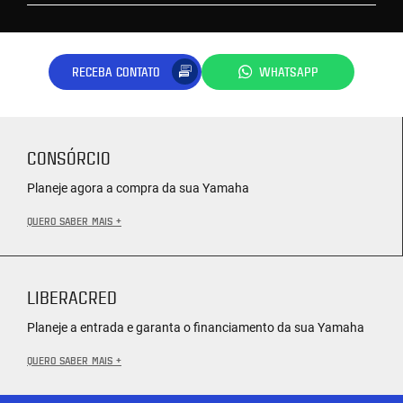
RECEBA CONTATO
WHATSAPP
CONSÓRCIO
Planeje agora a compra da sua Yamaha
QUERO SABER MAIS +
LIBERACRED
Planeje a entrada e garanta o financiamento da sua Yamaha
QUERO SABER MAIS +