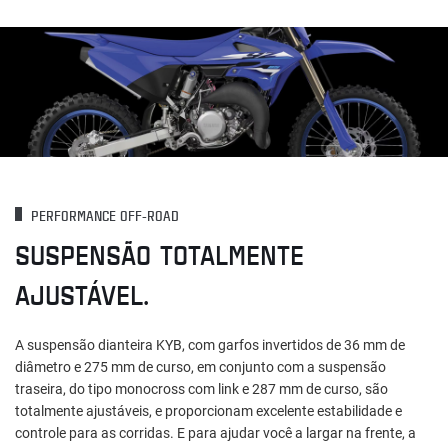
PERFORMANCE OFF-ROAD
SUSPENSÃO TOTALMENTE
AJUSTÁVEL.
A suspensão dianteira KYB, com garfos invertidos de 36 mm de
diâmetro e 275 mm de curso, em conjunto com a suspensão
traseira, do tipo monocross com link e 287 mm de curso, são
totalmente ajustáveis, e proporcionam excelente estabilidade e
controle para as corridas. E para ajudar você a largar na frente, a