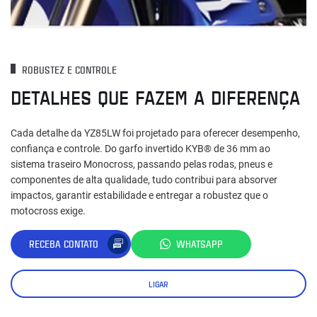
ROBUSTEZ E CONTROLE
DETALHES QUE FAZEM A DIFERENÇA
Cada detalhe da YZ85LW foi projetado para oferecer desempenho,
confiança e controle. Do garfo invertido KYB® de 36 mm ao
sistema traseiro Monocross, passando pelas rodas, pneus e
componentes de alta qualidade, tudo contribui para absorver
impactos, garantir estabilidade e entregar a robustez que o
motocross exige.
RECEBA CONTATO
WHATSAPP
LIGAR