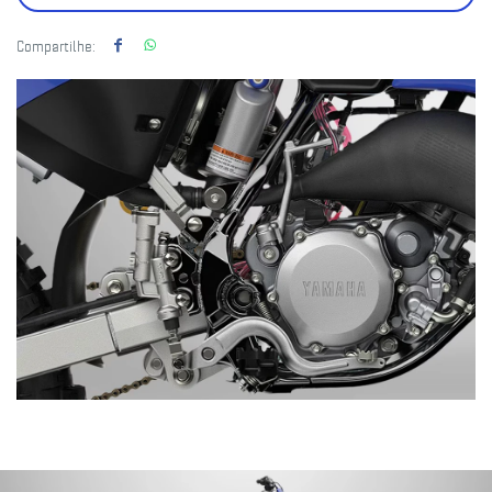
Compartilhe: