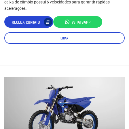
caixa de câmbio possui 6 velocidades para garantir rápidas
acelerações.
RECEBA CONTATO
WHATSAPP
LIGAR