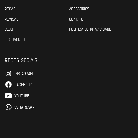
PEÇAS
ACESSÓRIOS
REVISÃO
CONTATO
BLOG
POLÍTICA DE PRIVACIDADE
LIBERACRED
REDES SOCIAIS
INSTAGRAM
FACEBOOK
YOUTUBE
WHATSAPP