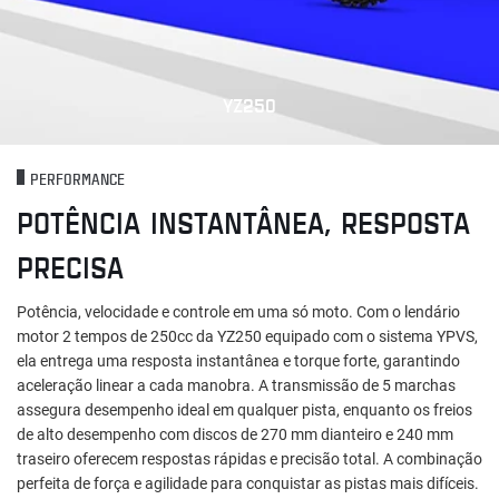
YZ250
PERFORMANCE
POTÊNCIA INSTANTÂNEA, RESPOSTA
PRECISA
Potência, velocidade e controle em uma só moto. Com o lendário
motor 2 tempos de 250cc da YZ250 equipado com o sistema YPVS,
ela entrega uma resposta instantânea e torque forte, garantindo
aceleração linear a cada manobra. A transmissão de 5 marchas
assegura desempenho ideal em qualquer pista, enquanto os freios
de alto desempenho com discos de 270 mm dianteiro e 240 mm
traseiro oferecem respostas rápidas e precisão total. A combinação
perfeita de força e agilidade para conquistar as pistas mais difíceis.