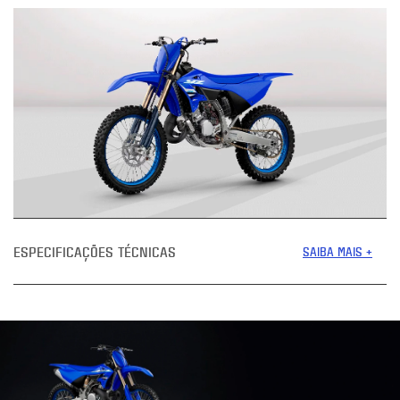
ESPECIFICAÇÕES TÉCNICAS
SAIBA MAIS +