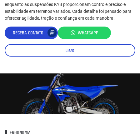
enquanto as suspensões KYB proporcionam controle preciso e
estabilidade em terrenos variados. Cada detalhe foi pensado para
oferecer agilidade, tração e confiança em cada manobra.
RECEBA CONTATO
WHATSAPP
LIGAR
ERGONOMIA