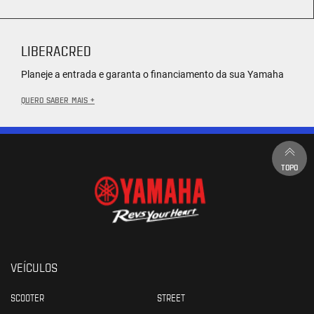
LIBERACRED
Planeje a entrada e garanta o financiamento da sua Yamaha
QUERO SABER MAIS +
TOPO
VEÍCULOS
SCOOTER
STREET