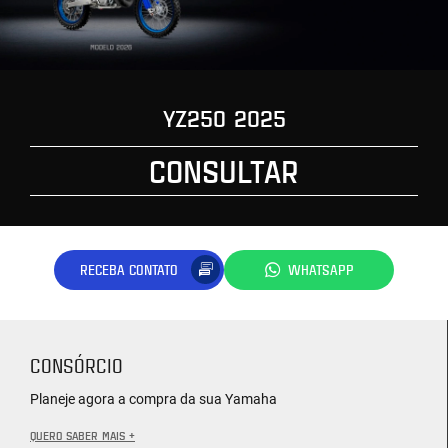
YZ250 2025
CONSULTAR
RECEBA CONTATO
WHATSAPP
CONSÓRCIO
Planeje agora a compra da sua Yamaha
QUERO SABER MAIS +