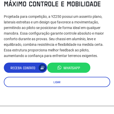
MÁXIMO CONTROLE E MOBILIDADE
Projetada para competição, a YZ250 possui um assento plano,
laterais estreitas e um design que favorece a movimentação,
permitindo ao piloto se posicionar de forma ideal em qualquer
manobra. Essa configuração garante controle absoluto e maior
conforto durante as provas. Seu chassi em alumínio, leve e
equilibrado, combina resistência e flexibilidade na medida certa.
Essa estrutura proporciona melhor feedback ao piloto,
aumentando a confiança para enfrentar terrenos exigentes.
RECEBA CONTATO
WHATSAPP
LIGAR