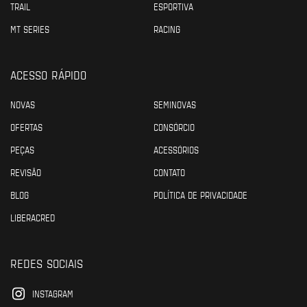
TRAIL
ESPORTIVA
MT SERIES
RACING
ACESSO RÁPIDO
NOVAS
SEMINOVAS
OFERTAS
CONSÓRCIO
PEÇAS
ACESSÓRIOS
REVISÃO
CONTATO
BLOG
POLÍTICA DE PRIVACIDADE
LIBERACRED
REDES SOCIAIS
INSTAGRAM