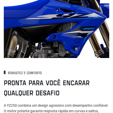
ROBUSTEZ E CONFORTO
PRONTA PARA VOCÊ ENCARAR
QUALQUER DESAFIO
A YZ250 combina um design agressivo com desempenho confiável.
O motor potente garante resposta rápida em curvas e saltos,