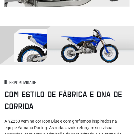
ESPORTIVIDADE
COM ESTILO DE FÁBRICA E DNA DE
CORRIDA
A YZ250 vem na cor Icon Blue e com grafismos inspirados na
equipe Yamaha Racing. As rodas azuis reforçam seu visual