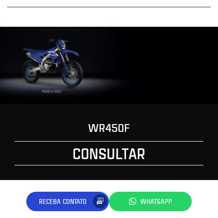
WR450F
CONSULTAR
RECEBA CONTATO
WHATSAPP