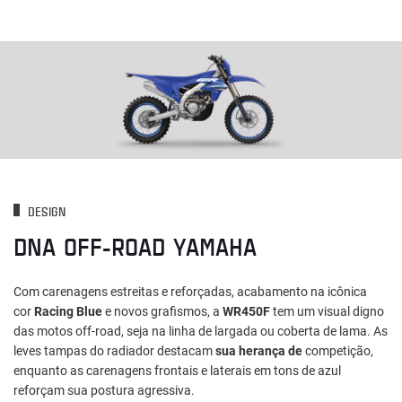
DESIGN
DNA OFF-ROAD YAMAHA
Com carenagens estreitas e reforçadas, acabamento na icônica
cor
Racing Blue
e novos grafismos, a
WR450F
tem um visual digno
das motos off-road, seja na linha de largada ou coberta de lama. As
leves tampas do radiador destacam
sua herança de
competição,
enquanto as carenagens frontais e laterais em tons de azul
reforçam sua postura agressiva.