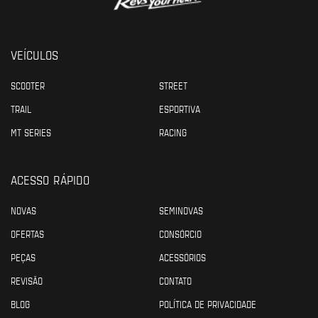
VEÍCULOS
SCOOTER
STREET
TRAIL
ESPORTIVA
MT SERIES
RACING
ACESSO RÁPIDO
NOVAS
SEMINOVAS
OFERTAS
CONSÓRCIO
PEÇAS
ACESSÓRIOS
REVISÃO
CONTATO
BLOG
POLÍTICA DE PRIVACIDADE