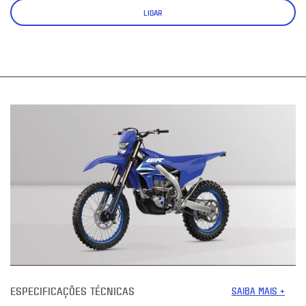
LIGAR
ESPECIFICAÇÕES TÉCNICAS
SAIBA MAIS +