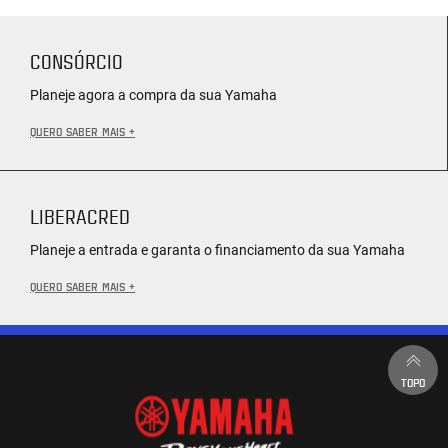
CONSÓRCIO
Planeje agora a compra da sua Yamaha
QUERO SABER MAIS +
LIBERACRED
Planeje a entrada e garanta o financiamento da sua Yamaha
QUERO SABER MAIS +
TOPO