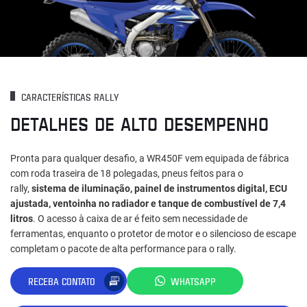
CARACTERÍSTICAS RALLY
DETALHES DE ALTO DESEMPENHO
Pronta para qualquer desafio, a WR450F vem equipada de fábrica
com roda traseira de 18 polegadas, pneus feitos para o
rally,
sistema de iluminação, painel de instrumentos digital, ECU
ajustada, ventoinha no radiador e tanque de combustível de 7,4
litros
. O acesso à caixa de ar é feito sem necessidade de
ferramentas, enquanto o protetor de motor e o silencioso de escape
completam o pacote de alta performance para o rally.
RECEBA CONTATO
WHATSAPP