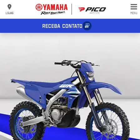
LOJAS
MENU
RECEBA CONTATO