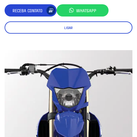
RECEBA CONTATO
WHATSAPP
LIGAR