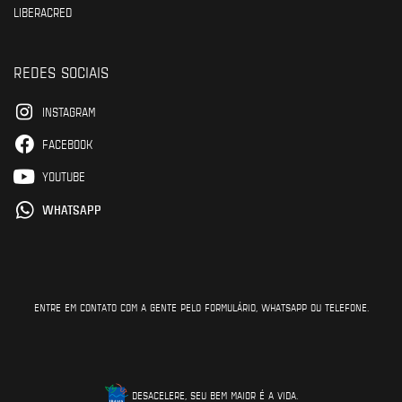
LIBERACRED
REDES SOCIAIS
INSTAGRAM
FACEBOOK
YOUTUBE
WHATSAPP
ENTRE EM CONTATO COM A GENTE PELO FORMULÁRIO, WHATSAPP OU TELEFONE.
DESACELERE, SEU BEM MAIOR É A VIDA.