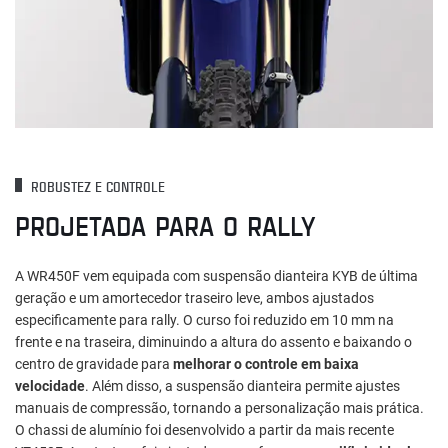
ROBUSTEZ E CONTROLE
PROJETADA PARA O RALLY
A WR450F vem equipada com suspensão dianteira KYB de última
geração e um amortecedor traseiro leve, ambos ajustados
especificamente para rally. O curso foi reduzido em 10 mm na
frente e na traseira, diminuindo a altura do assento e baixando o
centro de gravidade para
melhorar o controle em baixa
velocidade
. Além disso, a suspensão dianteira permite ajustes
manuais de compressão, tornando a personalização mais prática.
O chassi de alumínio foi desenvolvido a partir da mais recente