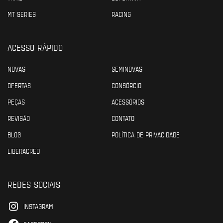
MT SERIES
RACING
ACESSO RÁPIDO
NOVAS
SEMINOVAS
OFERTAS
CONSÓRCIO
PEÇAS
ACESSÓRIOS
REVISÃO
CONTATO
BLOG
POLÍTICA DE PRIVACIDADE
LIBERACRED
REDES SOCIAIS
INSTAGRAM