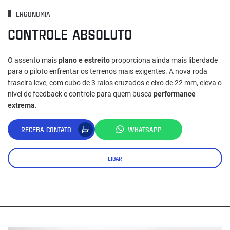
ERGONOMIA
CONTROLE ABSOLUTO
O assento mais
plano e estreito
proporciona ainda mais liberdade
para o piloto enfrentar os terrenos mais exigentes. A nova roda
traseira leve, com cubo de 3 raios cruzados e eixo de 22 mm, eleva o
nível de feedback e controle para quem busca
performance
extrema
.
RECEBA CONTATO
WHATSAPP
LIGAR