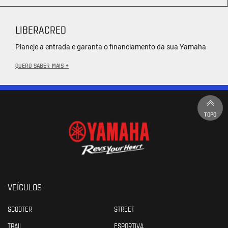
LIBERACRED
Planeje a entrada e garanta o financiamento da sua Yamaha
QUERO SABER MAIS +
TOPO
VEÍCULOS
SCOOTER
STREET
TRAIL
ESPORTIVA