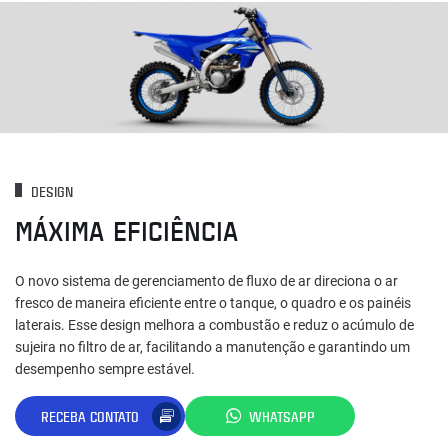
DESIGN
MÁXIMA EFICIÊNCIA
O novo sistema de gerenciamento de fluxo de ar direciona o ar
fresco de maneira eficiente entre o tanque, o quadro e os painéis
laterais. Esse design melhora a combustão e reduz o acúmulo de
sujeira no filtro de ar, facilitando a manutenção e garantindo um
desempenho sempre estável.
RECEBA CONTATO
WHATSAPP