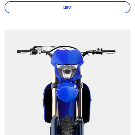
LIGAR