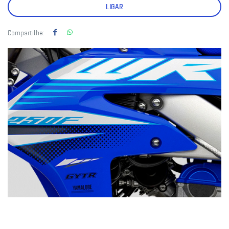
LIGAR
Compartilhe: